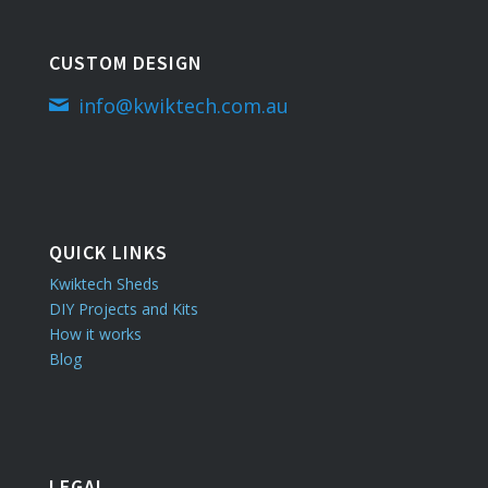
CUSTOM DESIGN
info@kwiktech.com.au
QUICK LINKS
Kwiktech Sheds
DIY Projects and Kits
How it works
Blog
LEGAL