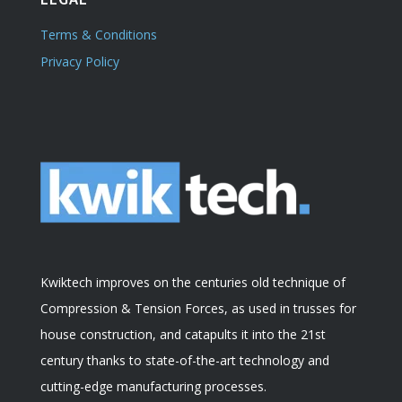
Terms & Conditions
Privacy Policy
Kwiktech improves on the centuries old technique of
Compression & Tension Forces, as used in trusses for
house construction, and catapults it into the 21st
century thanks to state-of-the-art technology and
cutting-edge manufacturing processes.